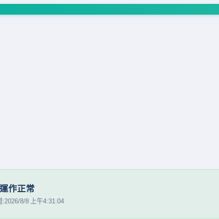
運作正常
026/8/8 上午4:31:04