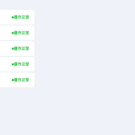
運作正常
運作正常
運作正常
運作正常
運作正常