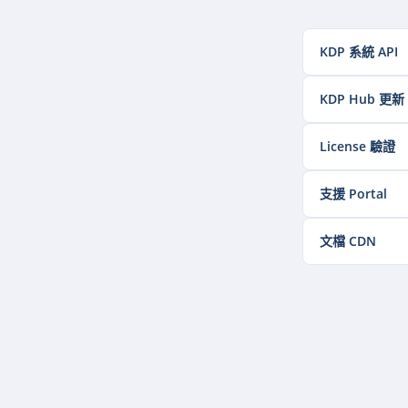
KDP 系統 API
KDP Hub 更新
License 驗證
支援 Portal
文檔 CDN